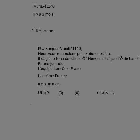
PDP Reviews