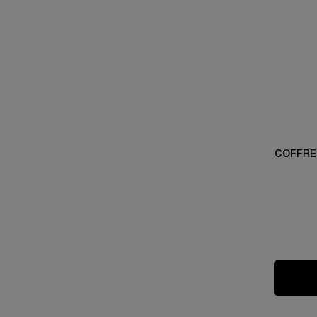
COFFRE