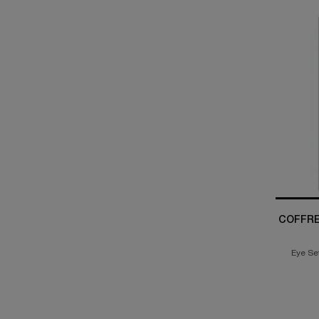
COFFRE
Eye Se