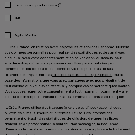
*
E-mail (avec pixel de suivi¹)
SMS
Digital Media
L'Oréal France, en relation avec les produits et services Lancôme, utilisera
vos données personnelles pour réaliser des statistiques et des analyses
ainsi que, avec votre consentement et selon vos choix ci-dessus, pour
enrichir votre profil et vous proposer des offres personnalisées par
communication directe de Lancôme et via des publicités de ses
différentes marques sur des
sites et réseaux sociaux partenaires
, sur la
base des informations que vous avez partagées avec nous, résultant de
tout service que vous avez effectué, y compris vos caractéristiques beauté.
Vous pouvez retirer votre consentement à tout moment, notamment via le
lien de désinscription présent dans nos communications électroniques.
¹L’Oréal France utilise des traceurs (pixels de suivi) pour savoir si vous
ouvrez les e-mails, l’heure et le terminal utilisé. Ces informations
permettent d’établir des statistiques de diffusion, de gérer les listes
d'envoi, et de personnaliser le contenu des messages, la fréquence
d’envoi ou le canal de communication. Pour en savoir plus sur le traitement