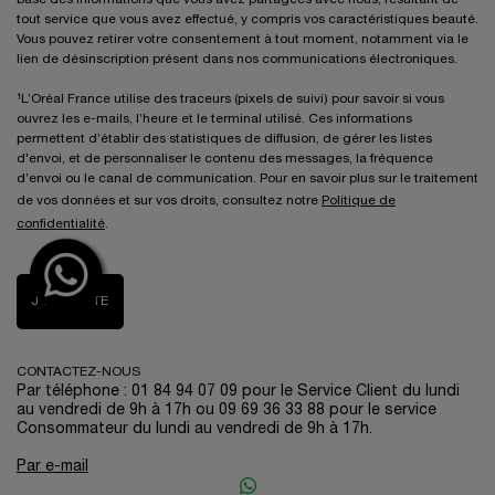
tout service que vous avez effectué, y compris vos caractéristiques beauté.
Vous pouvez retirer votre consentement à tout moment, notamment via le
lien de désinscription présent dans nos communications électroniques.
¹L’Oréal France utilise des traceurs (pixels de suivi) pour savoir si vous
ouvrez les e-mails, l’heure et le terminal utilisé. Ces informations
permettent d’établir des statistiques de diffusion, de gérer les listes
d'envoi, et de personnaliser le contenu des messages, la fréquence
d’envoi ou le canal de communication. Pour en savoir plus sur le traitement
de vos données et sur vos droits, consultez notre
Politique de
confidentialité
.
J’ACCEPTE
CONTACTEZ-NOUS
Par téléphone : 01 84 94 07 09 pour le Service Client du lundi
au vendredi de 9h à 17h ou 09 69 36 33 88 pour le service
Consommateur du lundi au vendredi de 9h à 17h.
Par e-mail