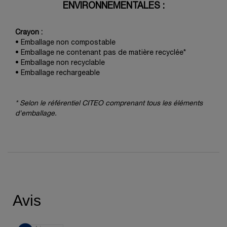
ENVIRONNEMENTALES :
Crayon :
• Emballage non compostable
• Emballage ne contenant pas de matière recyclée*
• Emballage non recyclable
• Emballage rechargeable
* Selon le référentiel CITEO comprenant tous les éléments
d'emballage.
PDP Reviews