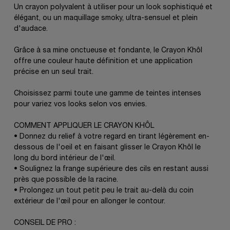
Un crayon polyvalent à utiliser pour un look sophistiqué et
élégant, ou un maquillage smoky, ultra-sensuel et plein
d'audace.
Grâce à sa mine onctueuse et fondante, le Crayon Khôl
offre une couleur haute définition et une application
précise en un seul trait.
Choisissez parmi toute une gamme de teintes intenses
pour variez vos looks selon vos envies.
COMMENT APPLIQUER LE CRAYON KHÔL
• Donnez du relief à votre regard en tirant légèrement en-
dessous de l'oeil et en faisant glisser le Crayon Khôl le
long du bord intérieur de l'œil.
• Soulignez la frange supérieure des cils en restant aussi
près que possible de la racine.
• Prolongez un tout petit peu le trait au-delà du coin
extérieur de l'œil pour en allonger le contour.
CONSEIL DE PRO :