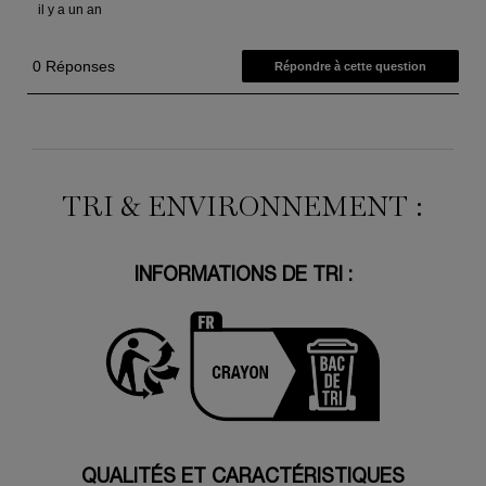
TRI & ENVIRONNEMENT :
INFORMATIONS DE TRI :
QUALITÉS ET CARACTÉRISTIQUES