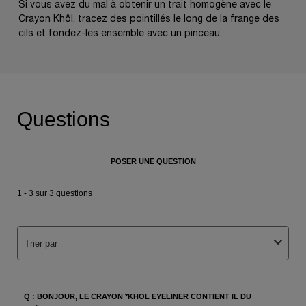
Si vous avez du mal à obtenir un trait homogène avec le
Crayon Khôl, tracez des pointillés le long de la frange des
cils et fondez-les ensemble avec un pinceau.
PDP Q&A Bazaarvoice