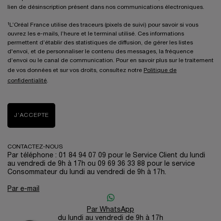
lien de désinscription présent dans nos communications électroniques.
¹L’Oréal France utilise des traceurs (pixels de suivi) pour savoir si vous
ouvrez les e-mails, l’heure et le terminal utilisé. Ces informations
permettent d’établir des statistiques de diffusion, de gérer les listes
d'envoi, et de personnaliser le contenu des messages, la fréquence
d’envoi ou le canal de communication. Pour en savoir plus sur le traitement
de vos données et sur vos droits, consultez notre
Politique de
confidentialité
.
J’ACCEPTE
CONTACTEZ-NOUS
Par téléphone : 01 84 94 07 09 pour le Service Client du lundi
au vendredi de 9h à 17h ou 09 69 36 33 88 pour le service
Consommateur du lundi au vendredi de 9h à 17h.
Par e-mail
Par WhatsApp
du lundi au vendredi de 9h à 17h