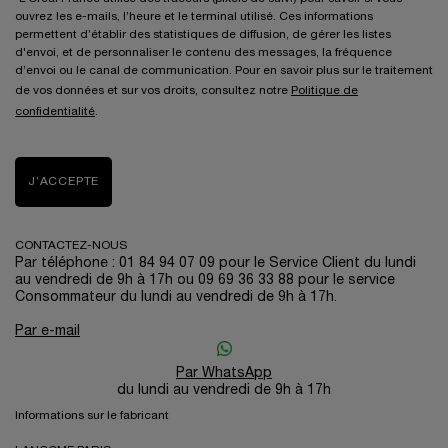
ouvrez les e-mails, l’heure et le terminal utilisé. Ces informations
permettent d’établir des statistiques de diffusion, de gérer les listes
d'envoi, et de personnaliser le contenu des messages, la fréquence
d’envoi ou le canal de communication. Pour en savoir plus sur le traitement
de vos données et sur vos droits, consultez notre
Politique de
confidentialité
.
J’ACCEPTE
CONTACTEZ-NOUS
Par téléphone : 01 84 94 07 09 pour le Service Client du lundi
au vendredi de 9h à 17h ou 09 69 36 33 88 pour le service
Consommateur du lundi au vendredi de 9h à 17h.
Par e-mail
Par WhatsApp
du lundi au vendredi de 9h à 17h
Informations sur le fabricant