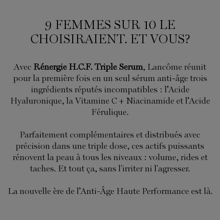
9 FEMMES SUR 10 LE
CHOISIRAIENT. ET VOUS?
Avec
Rénergie H.C.F. Triple Serum
, Lancôme réunit
pour la première fois en un seul sérum anti-âge trois
ingrédients réputés incompatibles : l’Acide
Hyaluronique, la Vitamine C + Niacinamide et l’Acide
Férulique.
Parfaitement complémentaires et distribués avec
précision dans une triple dose, ces actifs puissants
rénovent la peau à tous les niveaux : volume, rides et
taches. Et tout ça, sans l'irriter ni l'agresser.
La nouvelle ère de l’Anti-Âge Haute Performance est là.