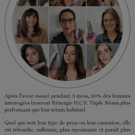
Après l’avoir essayé pendant 3 mois, 93% des femmes
interrogées trouvent Rénergie H.C.F. Triple Sérum plus
performant que leur sérum habituel
Quel que soit leur type de peau ou leur carnation, elle
est rebondie, raffermie, plus rayonnante et paraît plus