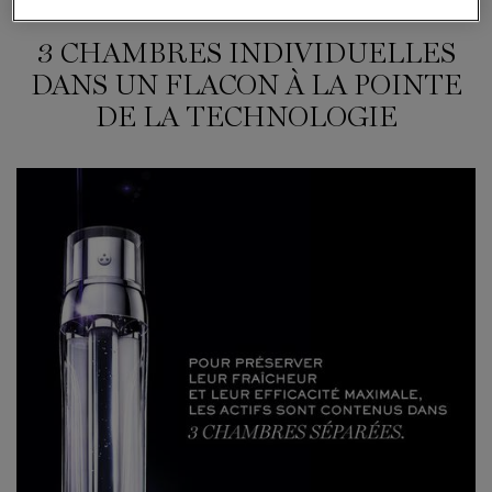
3 CHAMBRES INDIVIDUELLES
DANS UN FLACON À LA POINTE
DE LA TECHNOLOGIE