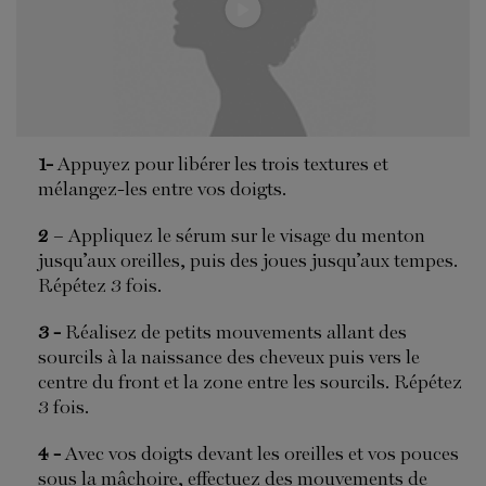
1-
Appuyez pour libérer les trois textures et
mélangez-les entre vos doigts.
2
– Appliquez le sérum sur le visage du menton
jusqu’aux oreilles, puis des joues jusqu’aux tempes.
Répétez 3 fois.
3 -
Réalisez de petits mouvements allant des
sourcils à la naissance des cheveux puis vers le
centre du front et la zone entre les sourcils. Répétez
3 fois.
4 -
Avec vos doigts devant les oreilles et vos pouces
sous la mâchoire, effectuez des mouvements de