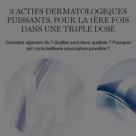
3 ACTIFS DERMATOLOGIQUES
PUISSANTS, POUR LA 1ÈRE FOIS
DANS UNE TRIPLE DOSE
Comment agissent-ils ? Quelles sont leurs qualités ? Pourquoi
est-ce la meilleure association possible ?