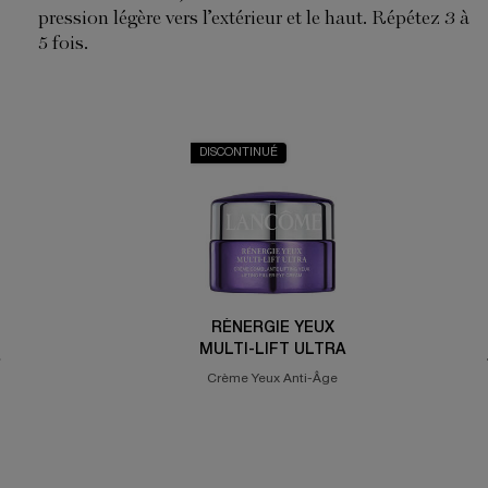
pression légère vers l’extérieur et le haut. Répétez 3 à
5 fois.
DISCONTINUÉ
RÉNERGIE YEUX
MULTI-LIFT ULTRA
Crème Yeux Anti-Âge