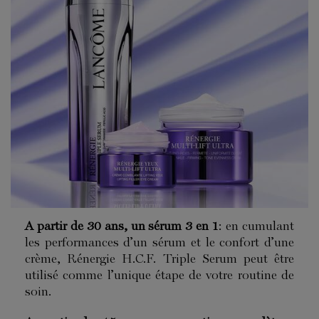
A partir de 30 ans, un sérum 3 en 1
: en cumulant
les performances d’un
sérum
et le confort d’une
crème, Rénergie H.C.F. Triple Serum peut être
utilisé comme l’unique étape de votre routine de
soin.