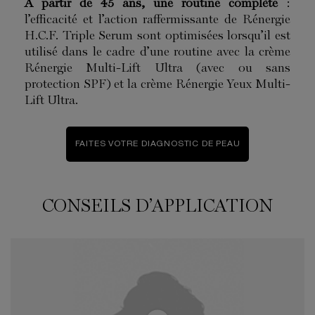
A partir de 45 ans, une routine complète
:
l’efficacité et l’action raffermissante de Rénergie
H.C.F. Triple Serum sont optimisées lorsqu’il est
utilisé dans le cadre d’une routine avec la crème
Rénergie Multi-Lift Ultra (avec ou sans
protection SPF) et la crème
Rénergie Yeux Multi-
Lift Ultra
.
FAITES VOTRE DIAGNOSTIC DE PEAU
CONSEILS D’APPLICATION