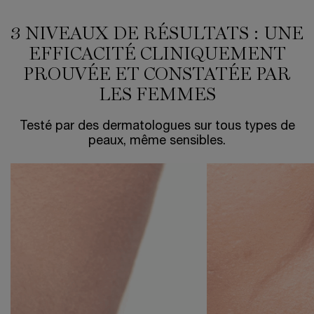
3 NIVEAUX DE RÉSULTATS : UNE
EFFICACITÉ CLINIQUEMENT
PROUVÉE ET CONSTATÉE PAR
LES FEMMES
Testé par des dermatologues sur tous types de
peaux, même sensibles.