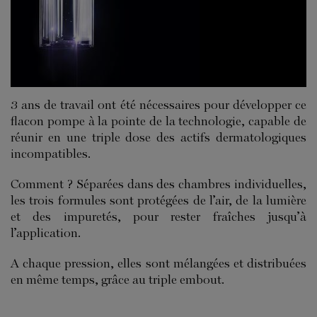
3 ans de travail ont été nécessaires pour développer ce
flacon pompe à la pointe de la technologie, capable de
réunir en une triple dose des actifs dermatologiques
incompatibles.
Comment ? Séparées dans des chambres individuelles,
les trois formules sont protégées de l’air, de la lumière
et des impuretés, pour rester fraîches jusqu’à
l’application.
A chaque pression, elles sont mélangées et distribuées
en même temps, grâce au triple embout.