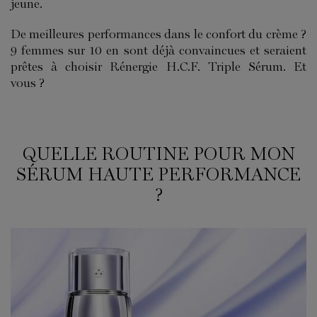
jeune.
De meilleures performances dans le confort du crème ?
9 femmes sur 10 en sont déjà convaincues et seraient
prêtes à choisir Rénergie H.C.F. Triple Sérum. Et
vous ?
QUELLE ROUTINE POUR MON
SÉRUM HAUTE PERFORMANCE
?