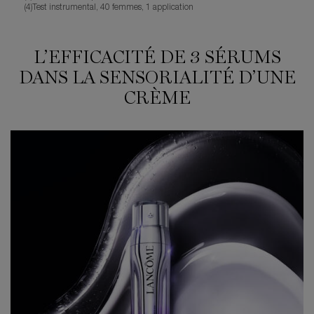
(4)Test instrumental, 40 femmes, 1 application
L’EFFICACITÉ DE 3 SÉRUMS
DANS LA SENSORIALITÉ D’UNE
CRÈME