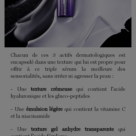
Chacun de ces 3 actifs dermatologiques est
encapsulé dans une texture qui lui est propre pour
offrir à ce triple sérum la meilleure des
sensorialités, sans irriter ni agresser la peau :
- Une
texture crémeuse
qui contient l’acide
hyaluronique et les gluco-peptides
- Une
émulsion légère
qui contient la vitamine C
et la niacinamide
- Une
texture gel anhydre transparente
qui