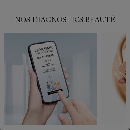
NOS DIAGNOSTICS BEAUTÉ