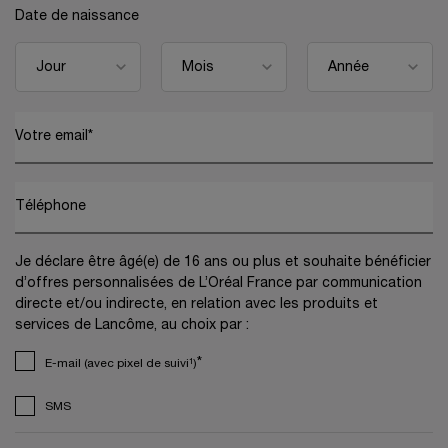
Date de naissance
Votre email
*
Téléphone
Je déclare être âgé(e) de 16 ans ou plus et souhaite bénéficier
d’offres personnalisées de L’Oréal France par communication
directe et/ou indirecte, en relation avec les produits et
services de Lancôme, au choix par :
*
E-mail (avec pixel de suivi¹)
SMS