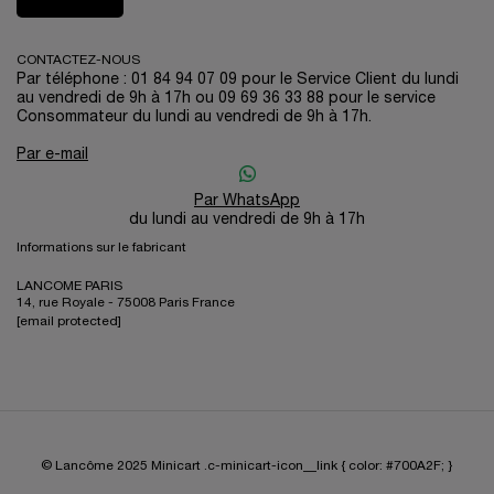
CONTACTEZ-NOUS
Par téléphone : 01 84 94 07 09 pour le Service Client du lundi
au vendredi de 9h à 17h ou 09 69 36 33 88 pour le service
Consommateur du lundi au vendredi de 9h à 17h.
Par e-mail
Par WhatsApp
du lundi au vendredi de 9h à 17h
Informations sur le fabricant
LANCOME PARIS
14, rue Royale - 75008 Paris France
[email protected]
© Lancôme 2025
Minicart .c-minicart-icon__link { color: #700A2F; }