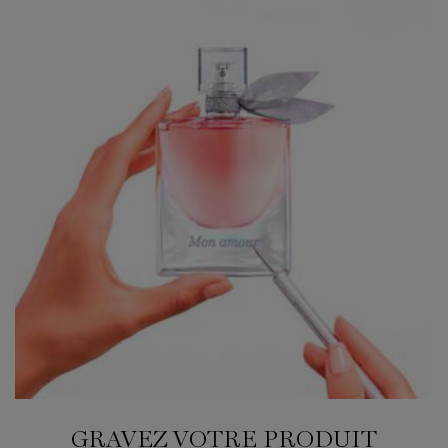
GRAVEZ VOTRE PRODUIT