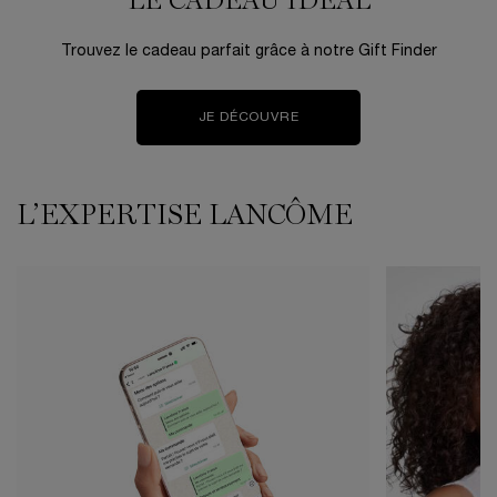
LE CADEAU IDÉAL
Trouvez le cadeau parfait grâce à notre Gift Finder
JE DÉCOUVRE
L’EXPERTISE LANCÔME