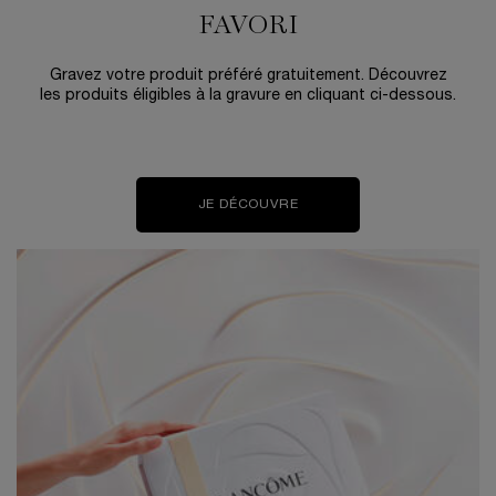
FAVORI
Gravez votre produit préféré gratuitement. Découvrez
les produits éligibles à la gravure en cliquant ci-dessous.
JE DÉCOUVRE