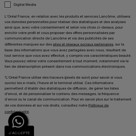
Digital Media
L'Oréal France, en relation avec les produits et services Lancôme, utilisera
vos données personnelles pour réaliser des statistiques et des analyses
ainsi que, avec votre consentement et selon vos choix ci-dessus, pour
enrichir votre profil et vous proposer des offres personnalisées par
communication directe de Lancôme et via des publicités de ses
différentes marques sur des
sites et réseaux sociaux partenaires
, sur la
base des informations que vous avez partagées avec nous, résultant de
tout service que vous avez effectué, y compris vos caractéristiques beauté.
Vous pouvez retirer votre consentement à tout moment, notamment via le
lien de désinscription présent dans nos communications électroniques.
¹L’Oréal France utilise des traceurs (pixels de suivi) pour savoir si vous
ouvrez les e-mails, l’heure et le terminal utilisé. Ces informations
permettent d’établir des statistiques de diffusion, de gérer les listes
d'envoi, et de personnaliser le contenu des messages, la fréquence
d’envoi ou le canal de communication. Pour en savoir plus sur le traitement
de vos données et sur vos droits, consultez notre
Politique de
confidentialité
.
J’ACCEPTE