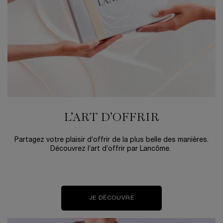
L’ART D’OFFRIR
Partagez votre plaisir d’offrir de la plus belle des manières.
Découvrez l’art d’offrir par Lancôme.
JE DÉCOUVRE