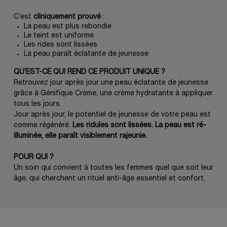
C’est
cliniquement prouvé
:
La peau est plus rebondie
Le teint est uniforme
Les rides sont lissées
La peau paraît éclatante de jeunesse
QU’EST-CE QUI REND CE PRODUIT UNIQUE ?
Retrouvez jour après jour une peau éclatante de jeunesse
grâce à Génifique Crème, une crème hydratante à appliquer
tous les jours.
Jour après jour, le potentiel de jeunesse de votre peau est
comme régénéré.
Les ridules sont lissées. La peau est ré-
illuminée, elle paraît visiblement rajeunie.
POUR QUI ?
Un soin qui convient à toutes les femmes quel que soit leur
âge, qui cherchent un rituel anti-âge essentiel et confort.