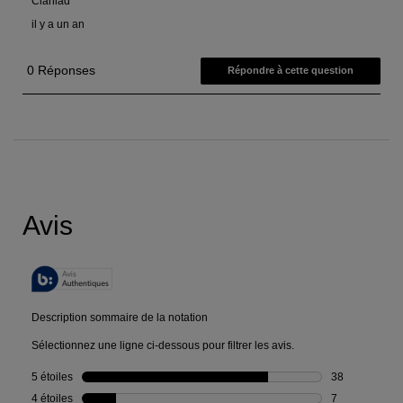
PDP Reviews