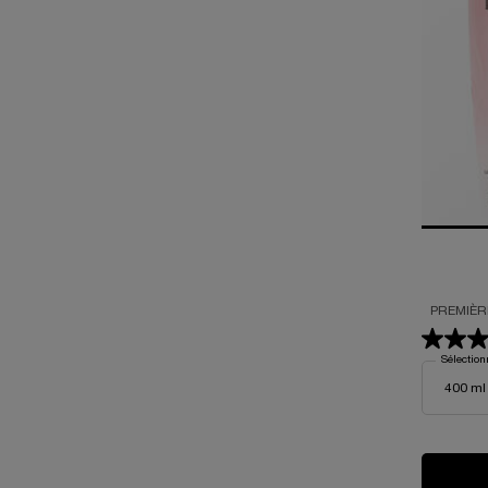
PREMIÈR
Sélection