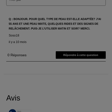
PDP Reviews