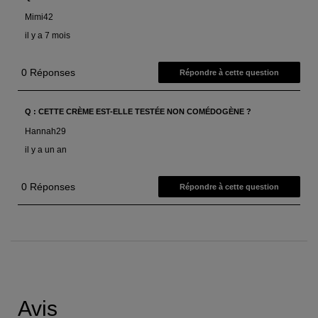
PDP Reviews