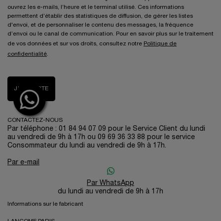
ouvrez les e-mails, l’heure et le terminal utilisé. Ces informations
permettent d’établir des statistiques de diffusion, de gérer les listes
d'envoi, et de personnaliser le contenu des messages, la fréquence
d’envoi ou le canal de communication. Pour en savoir plus sur le traitement
de vos données et sur vos droits, consultez notre
Politique de
confidentialité
.
J’ACCEPTE
CONTACTEZ-NOUS
Par téléphone : 01 84 94 07 09 pour le Service Client du lundi
au vendredi de 9h à 17h ou 09 69 36 33 88 pour le service
Consommateur du lundi au vendredi de 9h à 17h.
Par e-mail
Par WhatsApp
du lundi au vendredi de 9h à 17h
Informations sur le fabricant