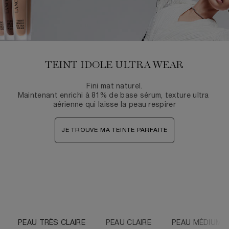
TEINT IDOLE ULTRA WEAR
Fini mat naturel.​
Maintenant enrichi à 81% de base sérum, texture ultra ​
aérienne qui laisse la peau respirer
JE TROUVE MA TEINTE PARFAITE
PEAU TRÈS CLAIRE
PEAU CLAIRE
PEAU MÉDIUM