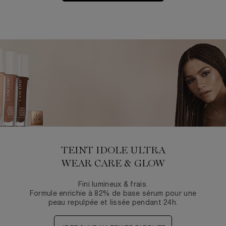
TEINT IDOLE ULTRA
WEAR CARE & GLOW​
Fini lumineux & frais.​​
Formule enrichie à 82% de base sérum pour une​
peau repulpée et lissée pendant 24h.​