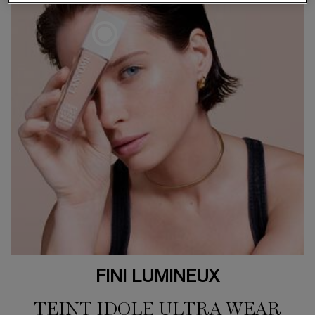
FINI LUMINEUX​
TEINT IDOLE ULTRA WEAR​