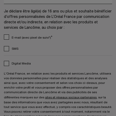
Je déclare être âgé(e) de 16 ans ou plus et souhaite bénéficier
d’offres personnalisées de L’Oréal France par communication
directe et/ou indirecte, en relation avec les produits et
services de Lancôme, au choix par :
*
E-mail (avec pixel de suivi¹)
SMS
Digital Media
L'Oréal France, en relation avec les produits et services Lancôme, utilisera
vos données personnelles pour réaliser des statistiques et des analyses
ainsi que, avec votre consentement et selon vos choix ci-dessus, pour
enrichir votre profil et vous proposer des offres personnalisées par
communication directe de Lancôme et via des publicités de ses
différentes marques sur des
sites et réseaux sociaux partenaires
, sur la
base des informations que vous avez partagées avec nous, résultant de
tout service que vous avez effectué, y compris vos caractéristiques beauté.
Vous pouvez retirer votre consentement à tout moment, notamment via le