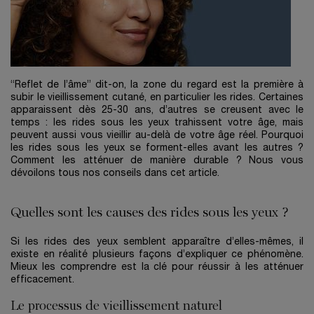
“Reflet de l’âme” dit-on, la zone du regard est la première à
subir le vieillissement cutané, en particulier les rides. Certaines
apparaissent dès 25-30 ans, d’autres se creusent avec le
temps : les rides sous les yeux trahissent votre âge, mais
peuvent aussi vous vieillir au-delà de votre âge réel. Pourquoi
les rides sous les yeux se forment-elles avant les autres ?
Comment les atténuer de manière durable ? Nous vous
dévoilons tous nos conseils dans cet article.
Quelles sont les causes des rides sous les yeux ?
Si les rides des yeux semblent apparaître d’elles-mêmes, il
existe en réalité plusieurs façons d’expliquer ce phénomène.
Mieux les comprendre est la clé pour réussir à les atténuer
efficacement.
Le processus de vieillissement naturel