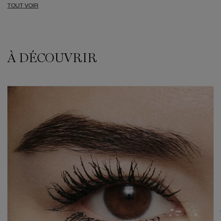
TOUT VOIR
À DÉCOUVRIR