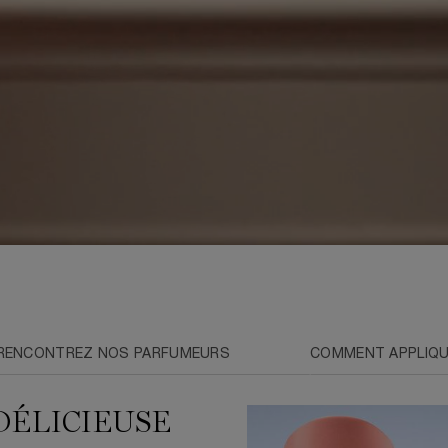
RENCONTREZ NOS PARFUMEURS
COMMENT APPLIQ
DÉLICIEUSE