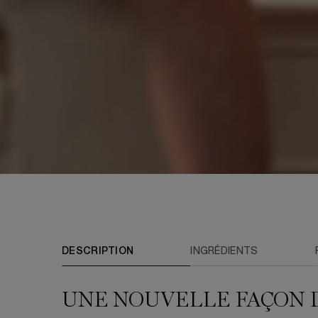
PDP Tabs
DESCRIPTION
INGRÉDIENTS
UNE NOUVELLE FAÇON 