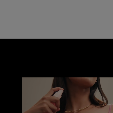
REGARDEZ MAINTENANT
REGARDEZ MAINTEN