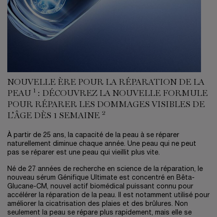
NOUVELLE ÈRE POUR LA RÉPARATION DE LA
1
PEAU
: DÉCOUVREZ LA NOUVELLE FORMULE
POUR RÉPARER LES DOMMAGES VISIBLES DE
2
L’ÂGE DÈS 1 SEMAINE
À partir de 25 ans, la capacité de la peau à se réparer
naturellement diminue chaque année. Une peau qui ne peut
pas se réparer est une peau qui vieillit plus vite.
Né de 27 années de recherche en science de la réparation, le
nouveau sérum Génifique Ultimate est concentré en Bêta-
Glucane-CM, nouvel actif biomédical puissant connu pour
accélérer la réparation de la peau. Il est notamment utilisé pour
améliorer la cicatrisation des plaies et des brûlures. Non
seulement la peau se répare plus rapidement, mais elle se