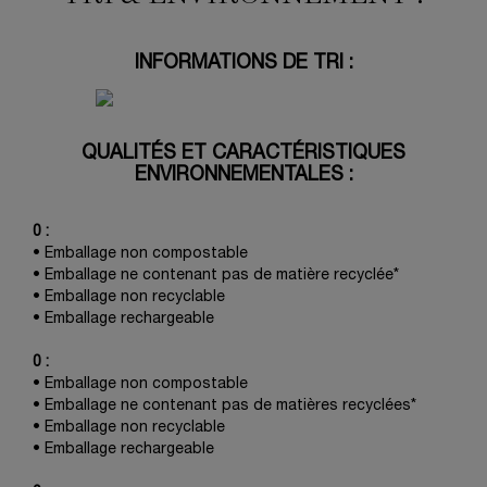
INFORMATIONS DE TRI :
QUALITÉS ET CARACTÉRISTIQUES
ENVIRONNEMENTALES :
0 :
• Emballage non compostable
• Emballage ne contenant pas de matière recyclée*
• Emballage non recyclable
• Emballage rechargeable
0 :
• Emballage non compostable
• Emballage ne contenant pas de matières recyclées*
• Emballage non recyclable
• Emballage rechargeable