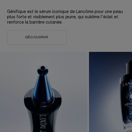
Génifique est le sérum iconique de Lancôme pour une peau
plus forte et visiblement plus jeune, qui sublime l'éclat et
renforce la barrière cutanée.
DÉCOUVRIR