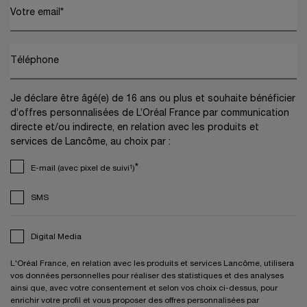
Votre email
*
Téléphone
Je déclare être âgé(e) de 16 ans ou plus et souhaite bénéficier
d’offres personnalisées de L’Oréal France par communication
directe et/ou indirecte, en relation avec les produits et
services de Lancôme, au choix par :
*
E-mail (avec pixel de suivi¹)
SMS
Digital Media
L'Oréal France, en relation avec les produits et services Lancôme, utilisera
vos données personnelles pour réaliser des statistiques et des analyses
ainsi que, avec votre consentement et selon vos choix ci-dessus, pour
enrichir votre profil et vous proposer des offres personnalisées par