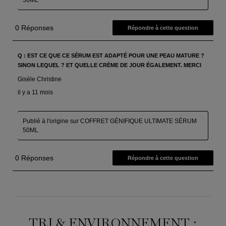
TRI & ENVIRONNEMENT :