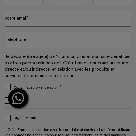
Votre email
*
Téléphone
Je déclare être âgé(e) de 16 ans ou plus et souhaite bénéficier
d’offres personnalisées de L’Oréal France par communication
directe et/ou indirecte, en relation avec les produits et
services de Lancôme, au choix par :
*
E-mail (avec pixel de suivi¹)
SMS
Digital Media
L'Oréal France, en relation avec les produits et services Lancôme, utilisera
vos données personnelles pour réaliser des statistiques et des analyses