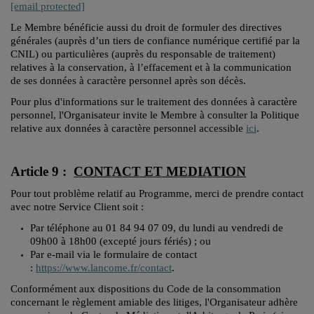
[email protected]
Le Membre bénéficie aussi du droit de formuler des directives
générales (auprès d’un tiers de confiance numérique certifié par la
CNIL) ou particulières (auprès du responsable de traitement)
relatives à la conservation, à l’effacement et à la communication
de ses données à caractère personnel après son décès.
Pour plus d'informations sur le traitement des données à caractère
personnel, l'Organisateur invite le Membre à consulter la Politique
relative aux données à caractère personnel accessible
ici
.
Article 9 :
CONTACT ET MEDIATION
Pour tout problème relatif au Programme, merci de prendre contact
avec notre Service Client soit :
Par téléphone au 01 84 94 07 09, du lundi au vendredi de
09h00 à 18h00 (excepté jours fériés) ; ou
Par e-mail via le formulaire de contact
:
https://www.lancome.fr/contact
.
Conformément aux dispositions du Code de la consommation
concernant le règlement amiable des litiges, l'Organisateur adhère