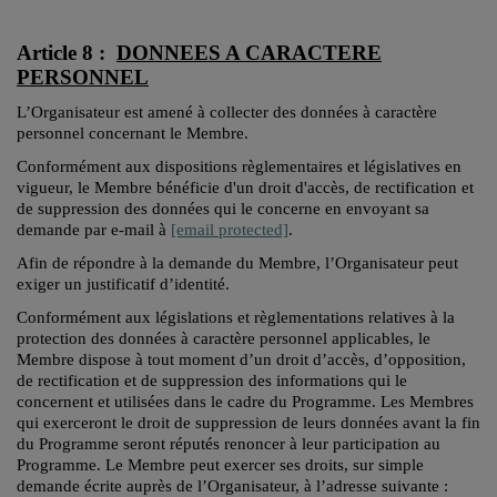
Article 8 :
DONNEES A CARACTERE
PERSONNEL
L’Organisateur est amené à collecter des données à caractère
personnel concernant le Membre.
Conformément aux dispositions règlementaires et législatives en
vigueur, le Membre bénéficie d'un droit d'accès, de rectification et
de suppression des données qui le concerne en envoyant sa
demande par e-mail à
[email protected]
.
Afin de répondre à la demande du Membre, l’Organisateur peut
exiger un justificatif d’identité.
Conformément aux législations et règlementations relatives à la
protection des données à caractère personnel applicables, le
Membre dispose à tout moment d’un droit d’accès, d’opposition,
de rectification et de suppression des informations qui le
concernent et utilisées dans le cadre du Programme. Les Membres
qui exerceront le droit de suppression de leurs données avant la fin
du Programme seront réputés renoncer à leur participation au
Programme. Le Membre peut exercer ses droits, sur simple
demande écrite auprès de l’Organisateur, à l’adresse suivante :