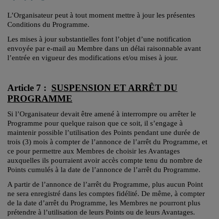
L’Organisateur peut à tout moment mettre à jour les présentes
Conditions du Programme.
Les mises à jour substantielles font l’objet d’une notification
envoyée par e-mail au Membre dans un délai raisonnable avant
l’entrée en vigueur des modifications et/ou mises à jour.
Article 7 :
SUSPENSION ET ARRÊT DU
PROGRAMME
Si l’Organisateur devait être amené à interrompre ou arrêter le
Programme pour quelque raison que ce soit, il s’engage à
maintenir possible l’utilisation des Points pendant une durée de
trois (3) mois à compter de l’annonce de l’arrêt du Programme, et
ce pour permettre aux Membres de choisir les Avantages
auxquelles ils pourraient avoir accès compte tenu du nombre de
Points cumulés à la date de l’annonce de l’arrêt du Programme.
A partir de l’annonce de l’arrêt du Programme, plus aucun Point
ne sera enregistré dans les comptes fidélité. De même, à compter
de la date d’arrêt du Programme, les Membres ne pourront plus
prétendre à l’utilisation de leurs Points ou de leurs Avantages.