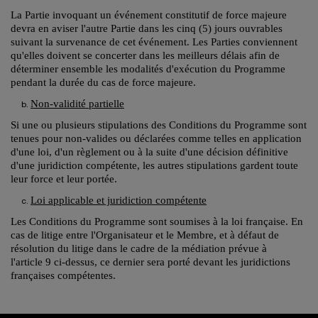
La Partie invoquant un événement constitutif de force majeure
devra en aviser l'autre Partie dans les cinq (5) jours ouvrables
suivant la survenance de cet événement. Les Parties conviennent
qu'elles doivent se concerter dans les meilleurs délais afin de
déterminer ensemble les modalités d'exécution du Programme
pendant la durée du cas de force majeure.
Non-validité partielle
Si une ou plusieurs stipulations des Conditions du Programme sont
tenues pour non-valides ou déclarées comme telles en application
d'une loi, d'un règlement ou à la suite d'une décision définitive
d'une juridiction compétente, les autres stipulations gardent toute
leur force et leur portée.
Loi applicable et juridiction compétente
Les Conditions du Programme sont soumises à la loi française. En
cas de litige entre l'Organisateur et le Membre, et à défaut de
résolution du litige dans le cadre de la médiation prévue à
l'article 9 ci-dessus, ce dernier sera porté devant les juridictions
françaises compétentes.