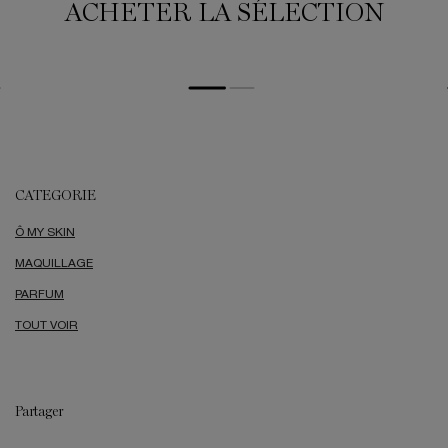
ACHETER LA SÉLECTION
CATEGORIE
Ô MY SKIN
MAQUILLAGE
PARFUM
TOUT VOIR
Partager