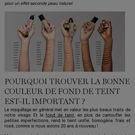
pour un effet seconde peau naturel.
POURQUOI TROUVER LA BONNE
COULEUR DE FOND DE TEINT
EST-IL IMPORTANT ?
Le maquillage en général met en valeur les plus beaux traits de
notre visage. Et le
fond de teint
, en plus de camoufler les
petites imperfections, rend le teint unifié, homogène, frais et
rosé, comme si nous avions 20 ans à nouveau !