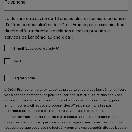
Téléphone
Je déclare être âgé(e) de 16 ans ou plus et souhaite bénéficier
d’offres personnalisées de L’Oréal France par communication
directe et/ou indirecte, en relation avec les produits et
services de Lancôme, au choix par :
*
E-mail (avec pixel de suivi¹)
SMS
Digital Media
L'Oréal France, en relation avec les produits et services Lancôme, utilisera
vos données personnelles pour réaliser des statistiques et des analyses
ainsi que, avec votre consentement et selon vos choix ci-dessus, pour
enrichir votre profil et vous proposer des offres personnalisées par
communication directe de Lancôme et via des publicités de ses
différentes marques sur des
sites et réseaux sociaux partenaires
, sur la
base des informations que vous avez partagées avec nous, résultant de
tout service que vous avez effectué, y compris vos caractéristiques beauté.