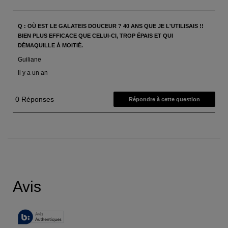
PDP Reviews