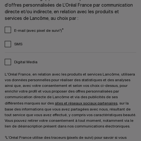
d’offres personnalisées de L’Oréal France par communication
directe et/ou indirecte, en relation avec les produits et
services de Lancôme, au choix par :
*
E-mail (avec pixel de suivi¹)
SMS
Digital Media
L'Oréal France, en relation avec les produits et services Lancôme, utilisera
vos données personnelles pour réaliser des statistiques et des analyses
ainsi que, avec votre consentement et selon vos choix ci-dessus, pour
enrichir votre profil et vous proposer des offres personnalisées par
communication directe de Lancôme et via des publicités de ses
différentes marques sur des
sites et réseaux sociaux partenaires
, sur la
base des informations que vous avez partagées avec nous, résultant de
tout service que vous avez effectué, y compris vos caractéristiques beauté.
Vous pouvez retirer votre consentement à tout moment, notamment via le
lien de désinscription présent dans nos communications électroniques.
¹L’Oréal France utilise des traceurs (pixels de suivi) pour savoir si vous