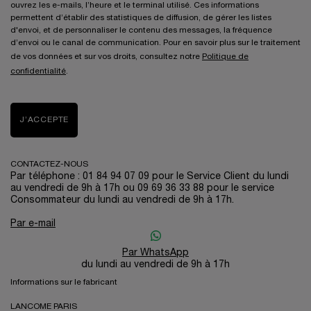
ouvrez les e-mails, l’heure et le terminal utilisé. Ces informations
permettent d’établir des statistiques de diffusion, de gérer les listes
d'envoi, et de personnaliser le contenu des messages, la fréquence
d’envoi ou le canal de communication. Pour en savoir plus sur le traitement
de vos données et sur vos droits, consultez notre
Politique de
confidentialité
.
J’ACCEPTE
CONTACTEZ-NOUS
Par téléphone : 01 84 94 07 09 pour le Service Client du lundi
au vendredi de 9h à 17h ou 09 69 36 33 88 pour le service
Consommateur du lundi au vendredi de 9h à 17h.
Par e-mail
Par WhatsApp
du lundi au vendredi de 9h à 17h
Informations sur le fabricant
LANCOME PARIS