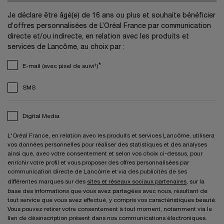
Je déclare être âgé(e) de 16 ans ou plus et souhaite bénéficier
d’offres personnalisées de L’Oréal France par communication
directe et/ou indirecte, en relation avec les produits et
services de Lancôme, au choix par :
*
E-mail (avec pixel de suivi¹)
SMS
Digital Media
L'Oréal France, en relation avec les produits et services Lancôme, utilisera
vos données personnelles pour réaliser des statistiques et des analyses
ainsi que, avec votre consentement et selon vos choix ci-dessus, pour
enrichir votre profil et vous proposer des offres personnalisées par
communication directe de Lancôme et via des publicités de ses
différentes marques sur des
sites et réseaux sociaux partenaires
, sur la
base des informations que vous avez partagées avec nous, résultant de
tout service que vous avez effectué, y compris vos caractéristiques beauté.
Vous pouvez retirer votre consentement à tout moment, notamment via le
lien de désinscription présent dans nos communications électroniques.