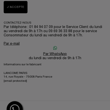
J’ACCEPTE
CONTACTEZ-NOUS
Par téléphone : 01 84 94 07 09 pour le Service Client du lundi
au vendredi de 9h à 17h ou 09 69 36 33 88 pour le service
Consommateur du lundi au vendredi de 9h à 17h.
Par e-mail
Par WhatsApp
du lundi au vendredi de 9h à 17h
Informations sur le fabricant
LANCOME PARIS
14, rue Royale - 75008 Paris France
[email protected]