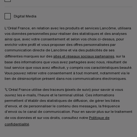
Digital Media
L'Oréal France, en relation avec les produits et services Lancôme, utilisera
vos données personnelles pour réaliser des statistiques et des analyses
ainsi que, avec votre consentement et selon vos choix ci-dessus, pour
enrichir votre profil et vous proposer des offres personnalisées par
communication directe de Lancôme et via des publicités de ses
différentes marques sur des
sites et réseaux sociaux partenaires
, sur la
base des informations que vous avez partagées avec nous, résultant de
tout service que vous avez effectué, y compris vos caractéristiques beauté.
Vous pouvez retirer votre consentement à tout moment, notamment via le
lien de désinscription présent dans nos communications électroniques.
¹L’Oréal France utilise des traceurs (pixels de suivi) pour savoir si vous
ouvrez les e-mails, l’heure et le terminal utilisé. Ces informations
permettent d’établir des statistiques de diffusion, de gérer les listes
d'envoi, et de personnaliser le contenu des messages, la fréquence
d’envoi ou le canal de communication. Pour en savoir plus sur le traitement
de vos données et sur vos droits, consultez notre
Politique de
confidentialité
.