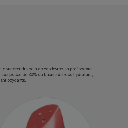
s pour prendre soin de vos lèvres en profondeur.
est composée de 30% de baume de rose hydratant,
 antioxydants.