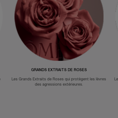
GRANDS EXTRAITS DE ROSES
e
Les Grands Extraits de Roses qui protègent les lèvres
Le
des agressions extérieures.