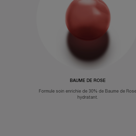
BAUME DE ROSE
Formule soin enrichie de 30% de Baume de Ros
hydratant.