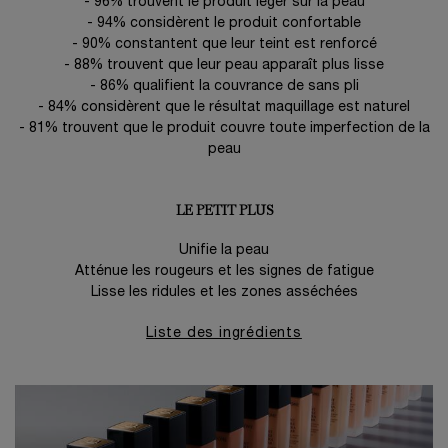
- 96% trouvent le produit léger sur la peau
- 94% considèrent le produit confortable
- 90% constantent que leur teint est renforcé
- 88% trouvent que leur peau apparaît plus lisse
- 86% qualifient la couvrance de sans pli
- 84% considèrent que le résultat maquillage est naturel
- 81% trouvent que le produit couvre toute imperfection de la
peau
LE PETIT PLUS
Unifie la peau
Atténue les rougeurs et les signes de fatigue
Lisse les ridules et les zones asséchées
Liste des ingrédients