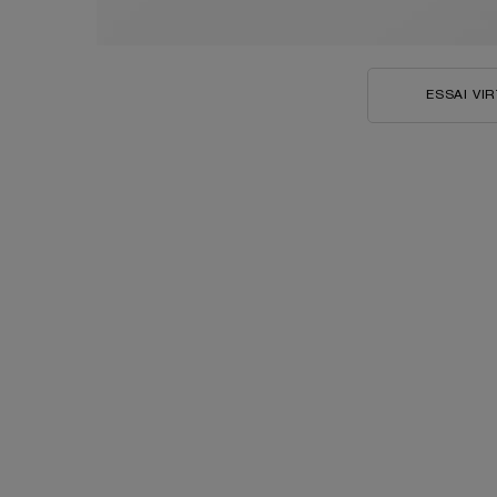
ESSAI VI