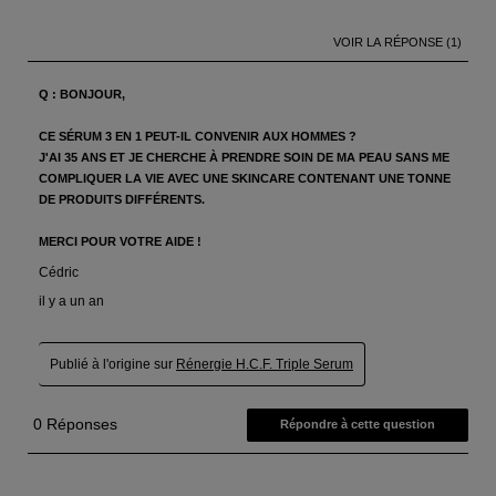
PDP Reviews