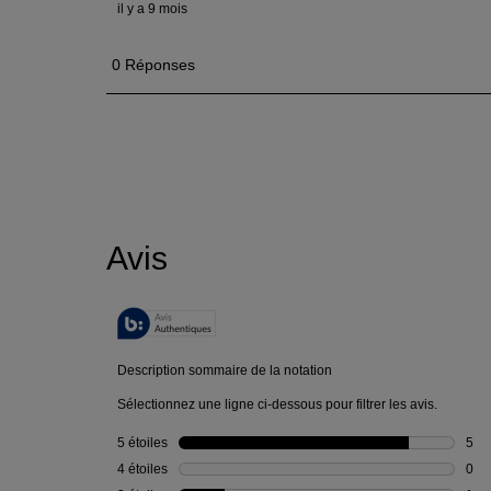
PDP Reviews