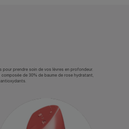
s pour prendre soin de vos lèvres en profondeur.
est composée de 30% de baume de rose hydratant,
 antioxydants.