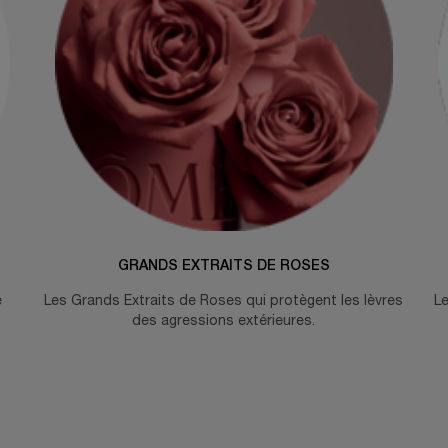
GRANDS EXTRAITS DE ROSES
e
Les Grands Extraits de Roses qui protègent les lèvres
Le
des agressions extérieures.