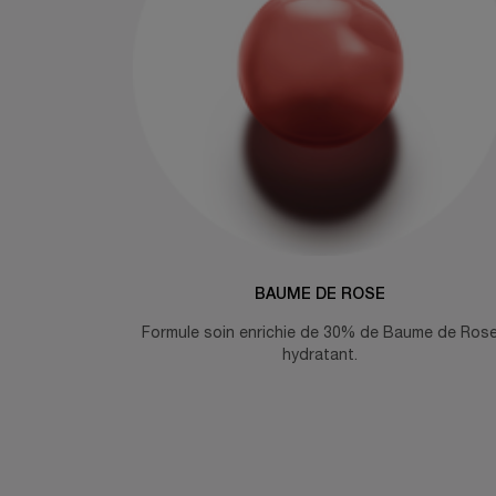
BAUME DE ROSE
Formule soin enrichie de 30% de Baume de Ros
hydratant.